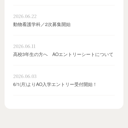
2026.06.22
動物看護学科／2次募集開始
2026.06.11
高校3年生の方へ AOエントリーシートについて
2026.06.03
6/1(月)よりAO入学エントリー受付開始！