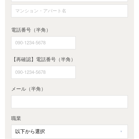
電話番号（半角）
【再確認】電話番号（半角）
メール（半角）
職業