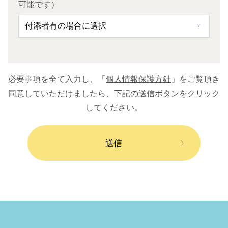
可能です）
必要事項を全て入力し、「
個人情報保護方針
」をご覧頂き
同意していただけましたら、下記の送信ボタンをクリック
してください。