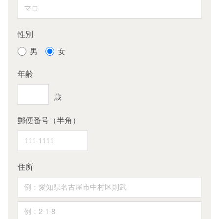
性別
男
女
年齢
郵便番号（半角）
住所